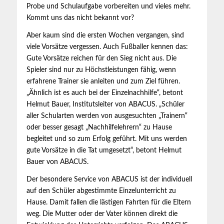
Probe und Schulaufgabe vorbereiten und vieles mehr.
Kommt uns das nicht bekannt vor?
Aber kaum sind die ersten Wochen vergangen, sind
viele Vorsätze vergessen. Auch Fußballer kennen das:
Gute Vorsätze reichen für den Sieg nicht aus. Die
Spieler sind nur zu Höchstleistungen fähig, wenn
erfahrene Trainer sie anleiten und zum Ziel führen.
„Ähnlich ist es auch bei der Einzelnachhilfe“, betont
Helmut Bauer, Institutsleiter von ABACUS. „Schüler
aller Schularten werden von ausgesuchten „Trainern“
oder besser gesagt „Nachhilfelehrern“ zu Hause
begleitet und so zum Erfolg geführt. Mit uns werden
gute Vorsätze in die Tat umgesetzt“, betont Helmut
Bauer von ABACUS.
Der besondere Service von ABACUS ist der individuell
auf den Schüler abgestimmte Einzelunterricht zu
Hause. Damit fallen die lästigen Fahrten für die Eltern
weg. Die Mutter oder der Vater können direkt die