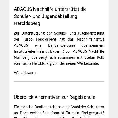
ABACUS Nachhilfe unterstützt die
Schüler- und Jugendabteilung
Heroldsberg
Zur Unterstützung der Schüler- und Jugendabteilung
des Tuspo Heroldsberg hat das Nachhilfeinstitut
ABACUS eine Bandenwerbung übernommen.
Institutsleiter Helmut Bauer (l.) von ABACUS Nachhilfe
Nürnberg überzeugt sich zusammen mit Stefan Kolb
von Tuspo Heroldsberg von der neuen Werbebande.
Weiterlesen
Überblick Alternativen zur Regelschule
Für manche Familien steht bald die Wahl der Schulform
an. Doch welche Schulform ist für mein Kind geeignet?