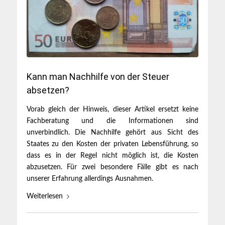
Kann man Nachhilfe von der Steuer
absetzen?
Vorab gleich der Hinweis, dieser Artikel ersetzt keine
Fachberatung und die Informationen sind
unverbindlich. Die Nachhilfe gehört aus Sicht des
Staates zu den Kosten der privaten Lebensführung, so
dass es in der Regel nicht möglich ist, die Kosten
abzusetzen. Für zwei besondere Fälle gibt es nach
unserer Erfahrung allerdings Ausnahmen.
Weiterlesen