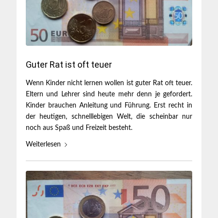
Guter Rat ist oft teuer
Wenn Kinder nicht lernen wollen ist guter Rat oft teuer.
Eltern und Lehrer sind heute mehr denn je gefordert.
Kinder brauchen Anleitung und Führung. Erst recht in
der heutigen, schnelllebigen Welt, die scheinbar nur
noch aus Spaß und Freizeit besteht.
Weiterlesen