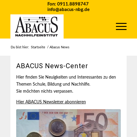
Fon: 0911.8898747
info@abacus-nbg.de
Du bist hier:
Startseite
/
Abacus News
ABACUS News-Center
Hier finden Sie Neuigkeiten und Interessantes zu den
Themen Schule, Bildung und Nachhilfe.
Sie möchten nichts verpassen.
Hier ABACUS Newsletter abonnieren